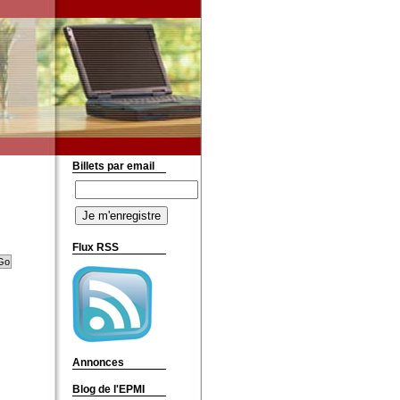
Billets par email
Flux RSS
Annonces
Blog de l'EPMI