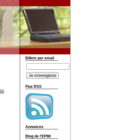
Billets par email
Flux RSS
Annonces
Blog de l'EPMI