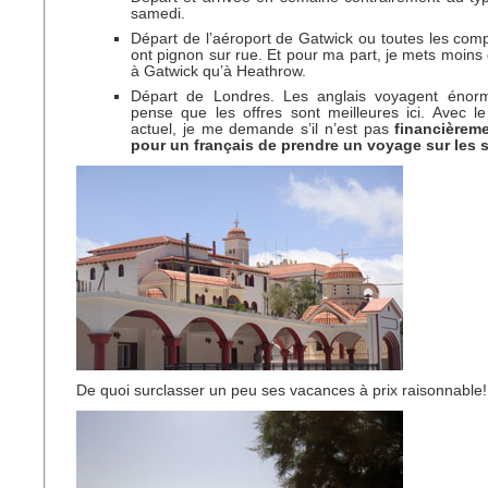
samedi.
Départ de l’aéroport de Gatwick ou toutes les com
ont pignon sur rue. Et pour ma part, je mets moins 
à Gatwick qu’à Heathrow.
Départ de Londres. Les anglais voyagent énor
pense que les offres sont meilleures ici. Avec 
actuel, je me demande s’il n’est pas
financièrem
pour un français de prendre un voyage sur les s
De quoi surclasser un peu ses vacances à prix raisonnable!