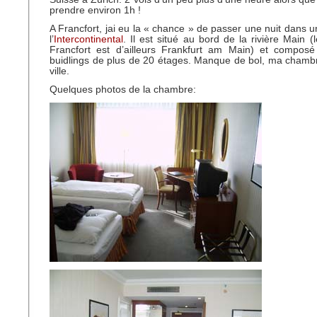
prendre environ 1h !
A Francfort, jai eu la « chance » de passer une nuit dans un
l’
Intercontinental
. Il est situé au bord de la rivière Main 
Francfort est d’ailleurs Frankfurt am Main) et compo
buidlings de plus de 20 étages. Manque de bol, ma chambre
ville.
Quelques photos de la chambre: