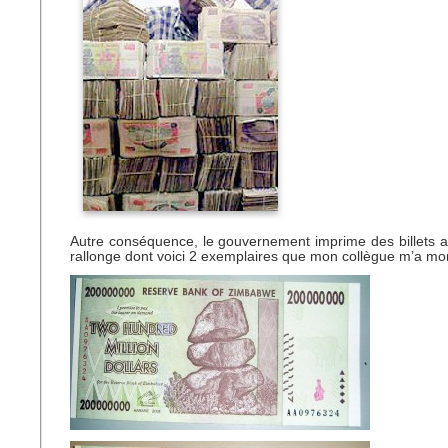
Autre conséquence, le gouvernement imprime des billets 
rallonge dont voici 2 exemplaires que mon collègue m’a mon