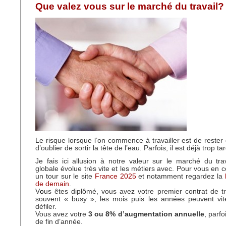
Que valez vous sur le marché du travail?
Le risque lorsque l’on commence à travailler est de rester 
d’oublier de sortir la tête de l’eau. Parfois, il est déjà trop tar
Je fais ici allusion à notre valeur sur le marché du tra
globale évolue très vite et les métiers avec. Pour vous en c
un tour sur le site
France 2025
et notamment regardez la
de demain
.
V
o
us êtes diplômé, vous avez votre premier contrat de tr
souvent « busy », les mois puis les années peuvent v
défiler.
Vous avez votre
3 ou 8% d’augmentation annuelle
, parfo
de fin d’année.