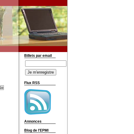
Billets par email
Flux RSS
Annonces
Blog de l'EPMI