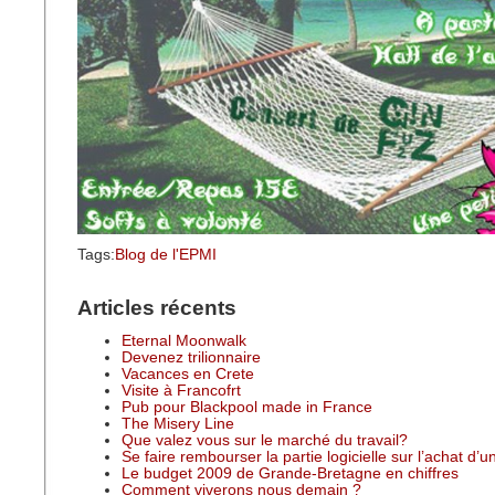
Tags:
Blog de l'EPMI
Articles récents
Eternal Moonwalk
Devenez trilionnaire
Vacances en Crete
Visite à Francofrt
Pub pour Blackpool made in France
The Misery Line
Que valez vous sur le marché du travail?
Se faire rembourser la partie logicielle sur l’achat d’
Le budget 2009 de Grande-Bretagne en chiffres
Comment viverons nous demain ?