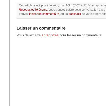
Cet article à été posté
lejeudi, mai 10th, 2007 à 21:54
et apparti
Réseaux et Télécoms
.
Vous pouvez suivre cette conversation avec 
pouvez
laisser un commentaire
, ou un
trackback
de votre propre site
Laisser un commentaire
Vous devez être
enregistrés
pour lasser un commentaire.