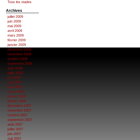
Tous les stades
Archives
juillet 2009
juin 2009
mai 2009
avril 2009
mars 2009
février 2009
janvier 2009
décembre 2008
novembre 2008
octobre 2008
septembre 2008
août 2008
juillet 2008
juin 2008
mai 2008
avril 2008
mars 2008
février 2008
janvier 2008
décembre 2007
novembre 2007
octobre 2007
septembre 2007
août 2007
juillet 2007
juin 2007
mai 2007