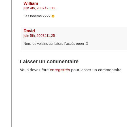
William
juin 4th, 2007à23:12
Les foneros ????
David
juin 5th, 2007à11:25
Non, les voisins qui laisse l’accès open ;D
Laisser un commentaire
Vous devez être
enregistrés
pour lasser un commentaire.