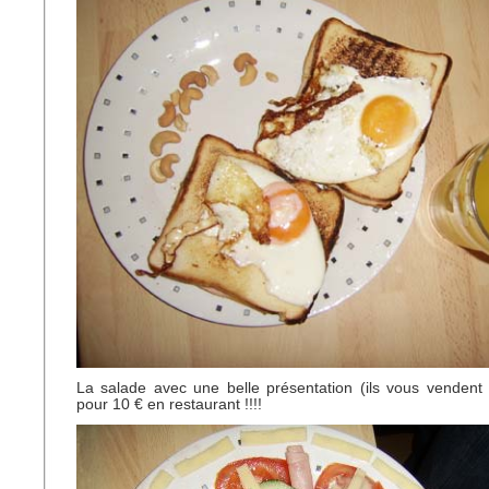
La salade avec une belle présentation (ils vous venden
pour 10 € en restaurant !!!!