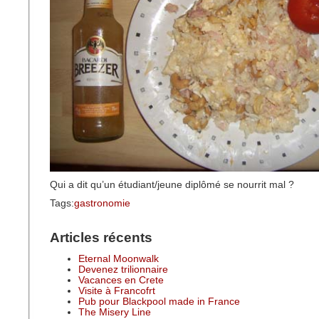
Qui a dit qu’un étudiant/jeune diplômé se nourrit mal ?
Tags:
gastronomie
Articles récents
Eternal Moonwalk
Devenez trilionnaire
Vacances en Crete
Visite à Francofrt
Pub pour Blackpool made in France
The Misery Line