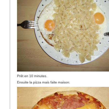
Prêt en 10 minutes.
Ensuite la pizza mais faite maison: