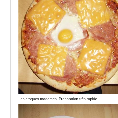
Les croques madames. Preparation très rapide.