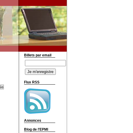
Billets par email
Flux RSS
Annonces
Blog de l'EPMI