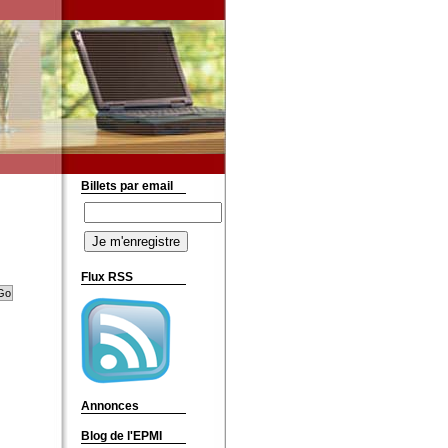
Billets par email
Flux RSS
Annonces
Blog de l'EPMI