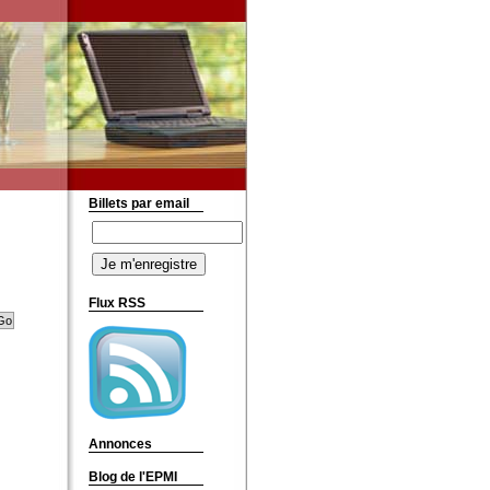
Billets par email
Flux RSS
Annonces
Blog de l'EPMI