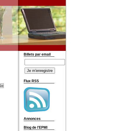
Billets par email
Flux RSS
Annonces
Blog de l'EPMI