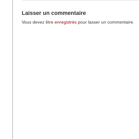
Laisser un commentaire
Vous devez être
enregistrés
pour lasser un commentaire.