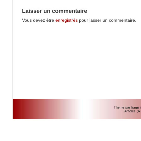
Laisser un commentaire
Vous devez être
enregistrés
pour lasser un commentaire.
Theme par
Isnain
Articles (