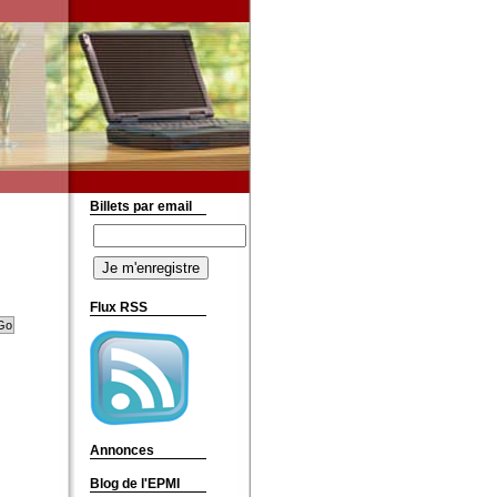
Billets par email
Flux RSS
Annonces
Blog de l'EPMI