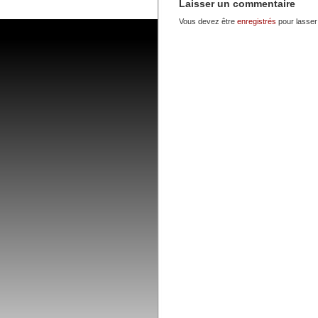
Laisser un commentaire
Vous devez être
enregistrés
pour lasser