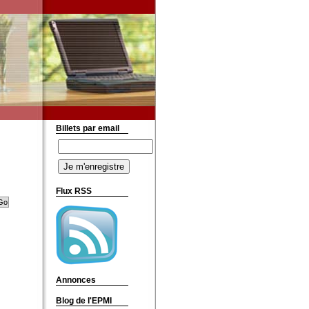
Billets par email
Flux RSS
Annonces
Blog de l'EPMI