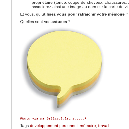
propriétaire (tenue, coupe de cheveux, chaussures, 
associerez ainsi une image au nom sur la carte de vis
Et vous, qu’
utilisez vous pour rafraichir votre mémoire
?
Quelles sont vos
astuces
?
Photo via martellssolutions.co.uk
Tags:
developpement personnel
,
mémoire
,
travail