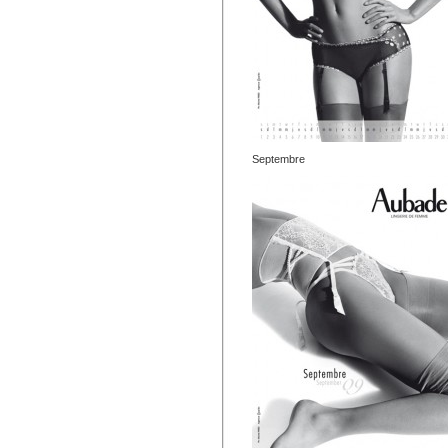
Septembre