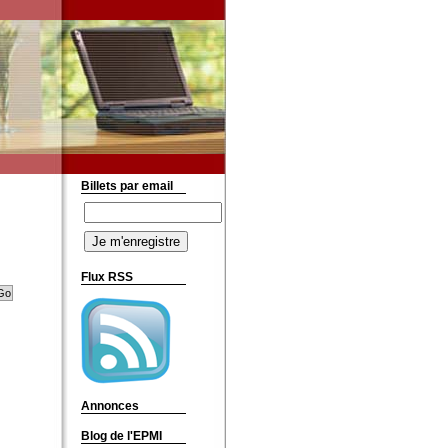
Billets par email
Flux RSS
Annonces
Blog de l'EPMI