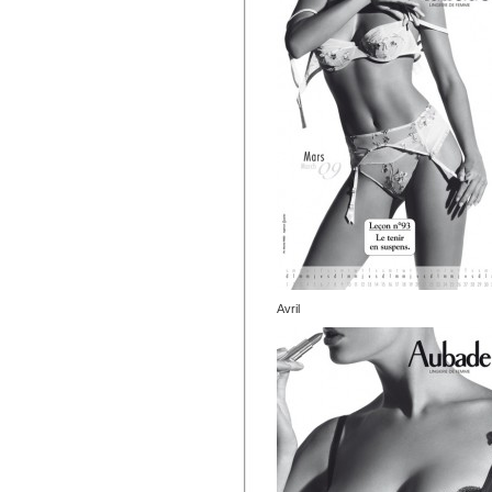
Avril