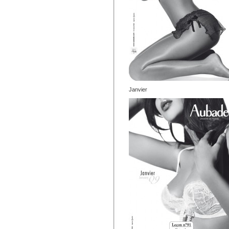
Janvier