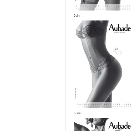
Juin
Juillet