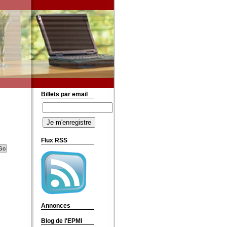
Billets par email
Flux RSS
Annonces
Blog de l'EPMI