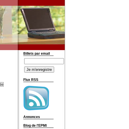
Billets par email
Flux RSS
Annonces
Blog de l'EPMI