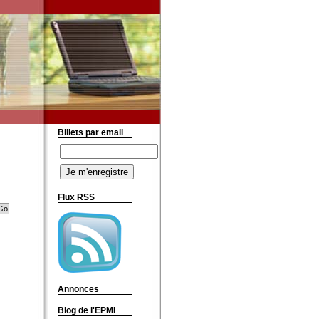
Billets par email
Flux RSS
Annonces
Blog de l'EPMI