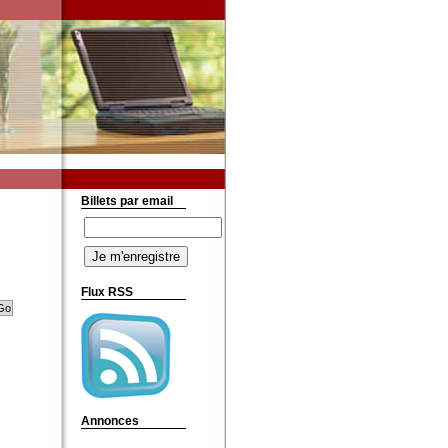
Billets par email
Flux RSS
Annonces