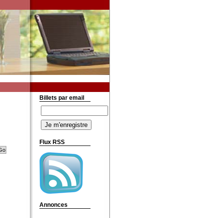
Billets par email
Flux RSS
Annonces