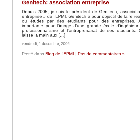
Genitech: association entreprise
Depuis 2005, je suis le président de Genitech, associatio
entreprise » de l’EPMI. Genitech a pour objectif de faire réa
ou études par des étudiants pour des entreprises. A
importante pour l’image d’une grande école d’ingénieur
professionnalisme et l’entreprenariat de ses étudiants.
laisse la main aux […]
vendredi, 1 décembre, 2006
Posté dans
Blog de l'EPMI
|
Pas de commentaires »