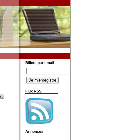
Billets par email
Flux RSS
Annonces