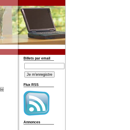
Billets par email
Flux RSS
Annonces