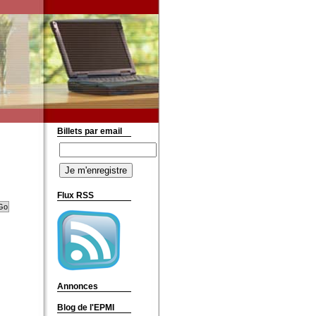
Billets par email
Flux RSS
Annonces
Blog de l'EPMI