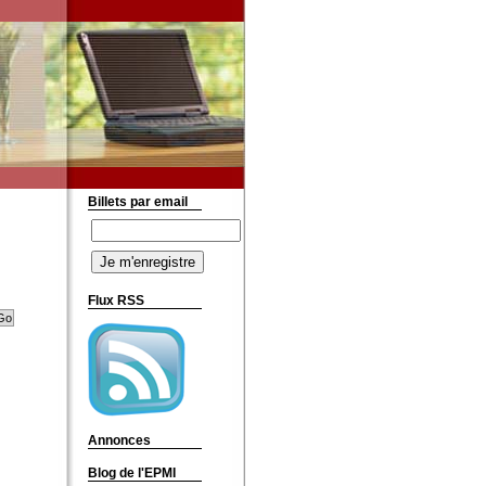
Billets par email
Flux RSS
Annonces
Blog de l'EPMI