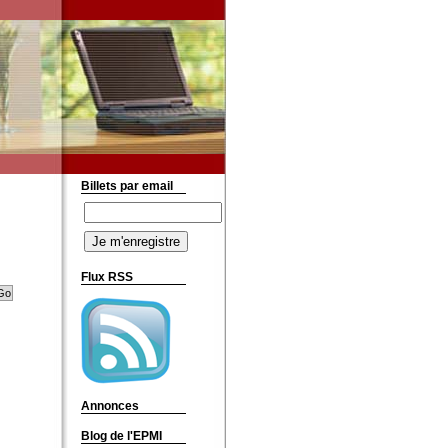
Billets par email
Flux RSS
Annonces
Blog de l'EPMI