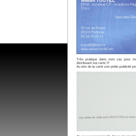
Très pratique dans mon cas pour ma 
distribuant ma carte !!!
Au dos de la carte une petite publicité po