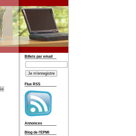
Billets par email
Flux RSS
Annonces
Blog de l'EPMI