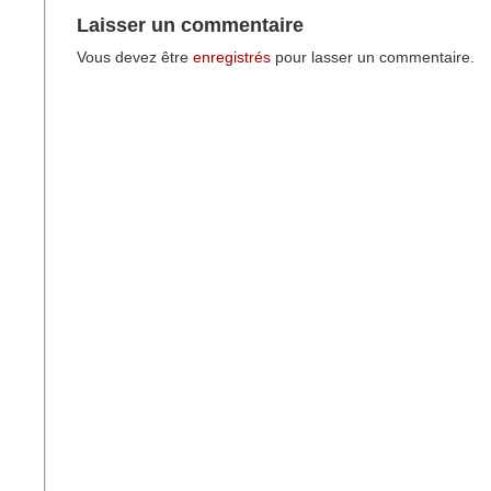
Laisser un commentaire
Vous devez être
enregistrés
pour lasser un commentaire.