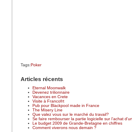
Tags:
Poker
Articles récents
Eternal Moonwalk
Devenez trilionnaire
Vacances en Crete
Visite à Francofrt
Pub pour Blackpool made in France
The Misery Line
Que valez vous sur le marché du travail?
Se faire rembourser la partie logicielle sur l’achat d’
Le budget 2009 de Grande-Bretagne en chiffres
Comment viverons nous demain ?