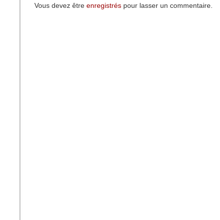
Vous devez être
enregistrés
pour lasser un commentaire.