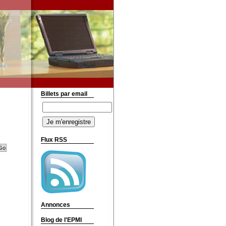
Billets par email
Flux RSS
Annonces
Blog de l'EPMI