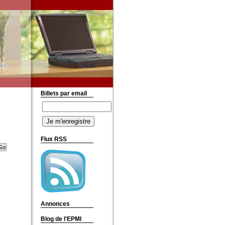
Billets par email
Flux RSS
Annonces
Blog de l'EPMI