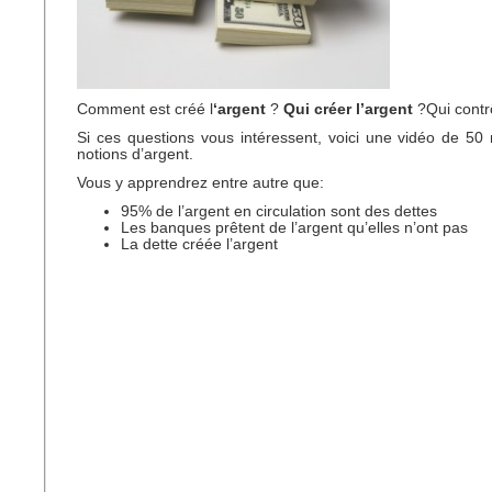
Comment est créé l
‘argent
?
Qui créer l’argent
?Qui contrô
Si ces questions vous intéressent, voici une vidéo de 50
notions d’argent.
Vous y apprendrez entre autre que:
95% de l’argent en circulation sont des dettes
Les banques prêtent de l’argent qu’elles n’ont pas
La dette créée l’argent