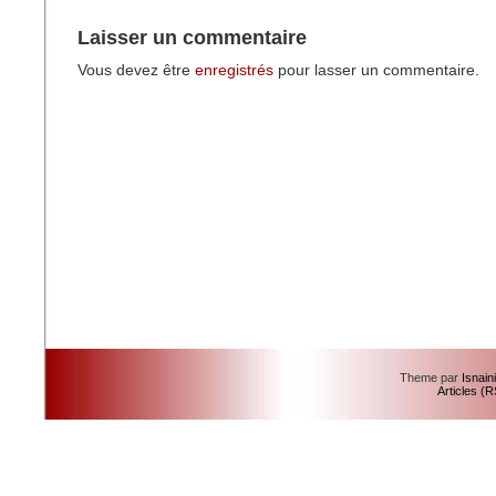
Laisser un commentaire
Vous devez être
enregistrés
pour lasser un commentaire.
Theme par
Isnain
Articles (