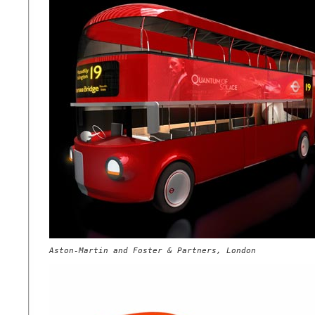
Aston-Martin and Foster & Partners, London
