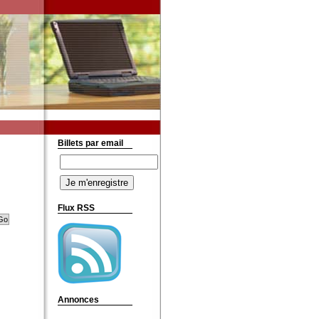
Billets par email
Flux RSS
Annonces