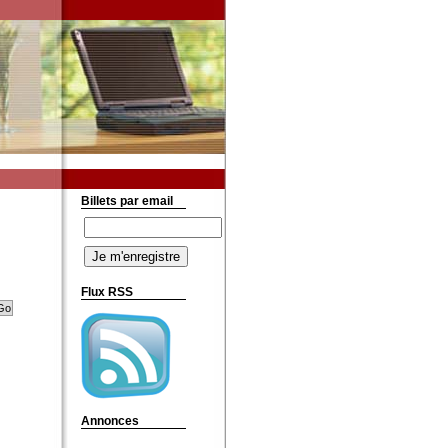
Billets par email
Flux RSS
Annonces