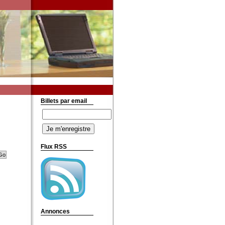
Billets par email
Flux RSS
Annonces