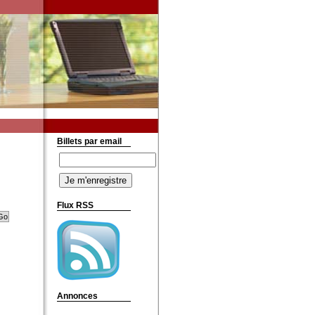
Billets par email
Flux RSS
Annonces