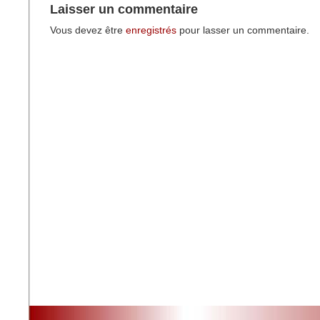
Laisser un commentaire
Vous devez être
enregistrés
pour lasser un commentaire.