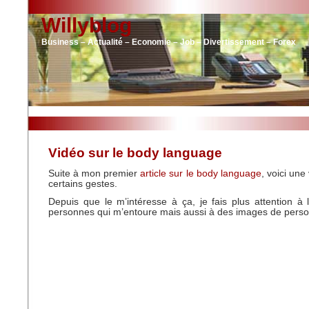
Willyblog
Business – Actualité – Economie – Job – Divertissement – Forex
Vidéo sur le body language
Suite à mon premier
article sur le body language
, voici une
certains gestes.
Depuis que le m’intéresse à ça, je fais plus attention à 
personnes qui m’entoure mais aussi à des images de pers