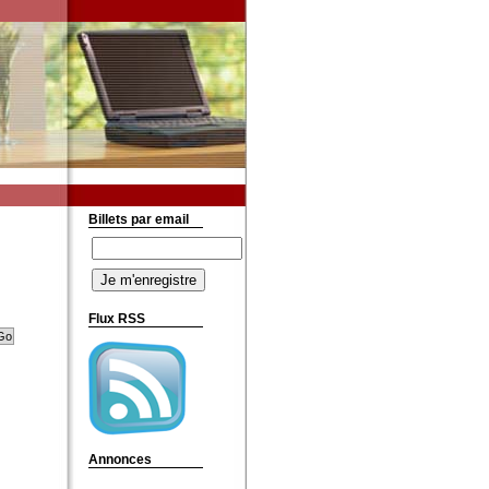
Billets par email
Flux RSS
Annonces