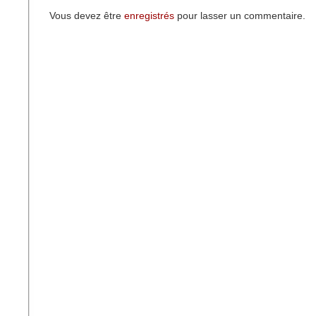
Vous devez être
enregistrés
pour lasser un commentaire.