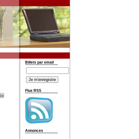
Billets par email
Flux RSS
Annonces