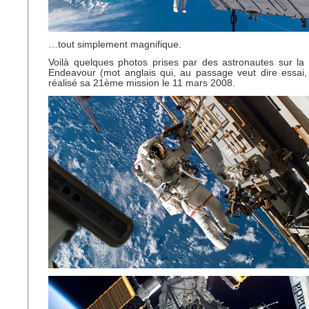
…tout simplement magnifique.
Voilà quelques photos prises par des astronautes sur la 
Endeavour (mot anglais qui, au passage veut dire essai, 
réalisé sa 21ème mission le 11 mars 2008.