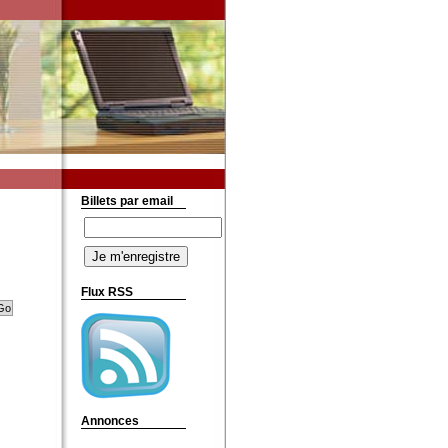
Billets par email
Flux RSS
Annonces