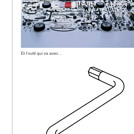
Et l’outil qui va avec…