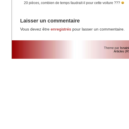
20 pièces, combien de temps faudrait-il pour cette voiture ???
Laisser un commentaire
Vous devez être
enregistrés
pour lasser un commentaire.
Theme par
Isnain
Articles (