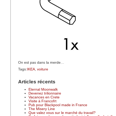
On est pas dans la merde…
Tags:
IKEA
,
voiture
Articles récents
Eternal Moonwalk
Devenez trilionnaire
Vacances en Crete
Visite à Francofrt
Pub pour Blackpool made in France
The Misery Line
Que valez vous sur le marché du travail?